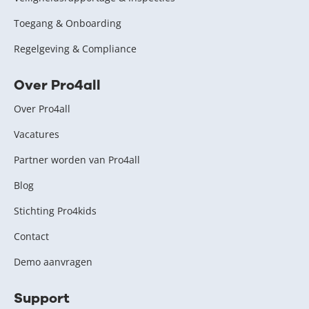
Toegang & Onboarding
Regelgeving & Compliance
Over Pro4all
Over Pro4all
Vacatures
Partner worden van Pro4all
Blog
Stichting Pro4kids
Contact
Demo aanvragen
Support