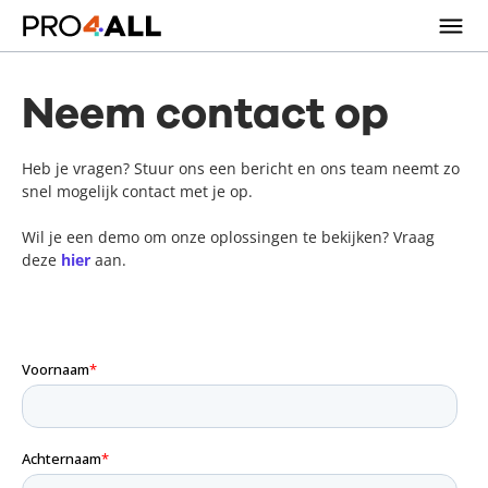
Neem contact op
Heb je vragen? Stuur ons een bericht en ons team neemt zo
snel mogelijk contact met je op.
Wil je een demo om onze oplossingen te bekijken? Vraag
deze
hier
aan.