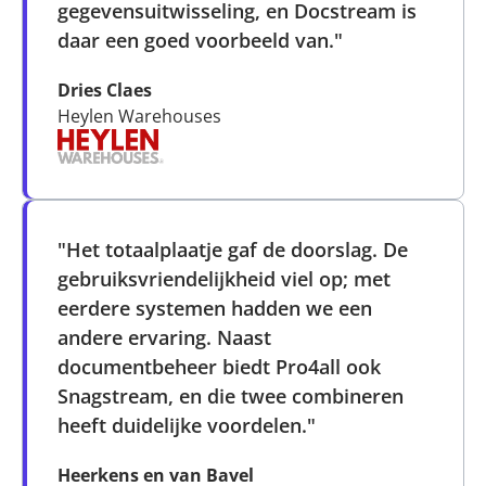
gegevensuitwisseling, en Docstream is
daar een goed voorbeeld van."
Dries Claes
Heylen Warehouses
"Het totaalplaatje gaf de doorslag. De
gebruiksvriendelijkheid viel op; met
eerdere systemen hadden we een
andere ervaring. Naast
documentbeheer biedt Pro4all ook
Snagstream, en die twee combineren
heeft duidelijke voordelen."
Heerkens en van Bavel