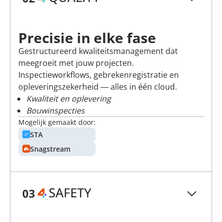
Precisie in elke fase
Gestructureerd kwaliteitsmanagement dat
meegroeit met jouw projecten.
Inspectieworkflows, gebrekenregistratie en
opleveringszekerheid — alles in één cloud.
Kwaliteit en oplevering
Bouwinspecties
Mogelijk gemaakt door:
STA
Snagstream
03