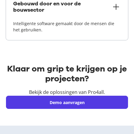
Gebouwd door en voor de
bouwsector
Intelligente software gemaakt door de mensen die
het gebruiken.
Klaar om grip te krijgen op je
projecten?
Bekijk de oplossingen van Pro4all.
Demo aanvragen