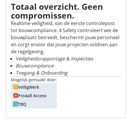
Totaal overzicht. Geen
compromissen.
Realtime veiligheid, van de eerste controlepost
tot bouwcompliance. 4 Safety controleert wie de
bouwplaats betreedt, beschermt jouw personeel
en zorgt ervoor dat jouw projecten voldoen aan
de regelgeving.
Veiligheidsrapportage & Inspecties
Bouwcompliance
Toegang & Onboarding
Mogelijk gemaakt door:
VeiligWerk
Pro4all Access
TBQ