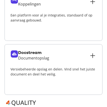
Koppelingen
Eén platform voor al je integraties, standaard of op
aanvraag gebouwd.
Lees meer
Docstream
Documentopslag
Versiebeheerde opslag en delen. Vind snel het juiste
document en deel het veilig.
Lees meer