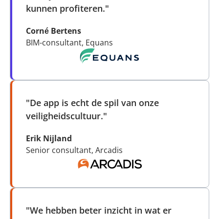
kunnen profiteren."
Corné Bertens
BIM-consultant, Equans
"De app is echt de spil van onze
veiligheidscultuur."
Erik Nijland
Senior consultant, Arcadis
"We hebben beter inzicht in wat er