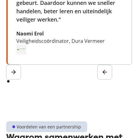
gebeurt. Daardoor kunnen we sneller
handelen, beter leren en uiteindelijk
veiliger werken."
Naomi Erol
Veiligheidscoördinator, Dura Vermeer
Voordelen van een partnership
Waarom samenwerken met