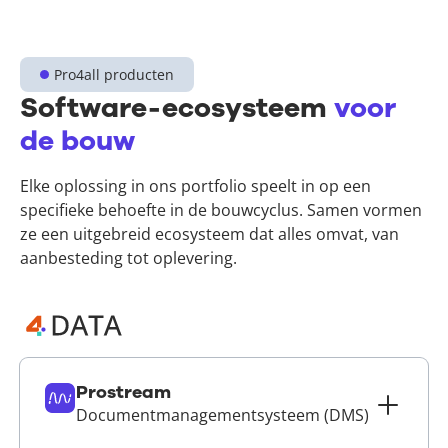
Pro4all producten
Software-ecosysteem
voor
de bouw
Elke oplossing in ons portfolio speelt in op een
specifieke behoefte in de bouwcyclus. Samen vormen
ze een uitgebreid ecosysteem dat alles omvat, van
aanbesteding tot oplevering.
Prostream
Documentmanagementsysteem (DMS)