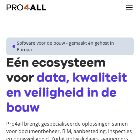
Software voor de bouw - gemaakt én gehost in
Europa
Eén ecosysteem
voor
data, kwaliteit
en veiligheid in de
bouw
Pro4all brengt gespecialiseerde oplossingen samen
voor documentbeheer, BIM, aanbesteding, inspecties
en bouwveiligheid. Zodat ontwikkelaars, aannemers,