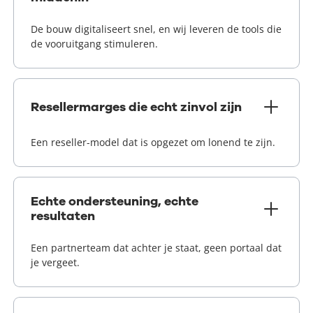
De bouw digitaliseert snel, en wij leveren de tools die
de vooruitgang stimuleren.
Resellermarges die echt zinvol zijn
Een reseller-model dat is opgezet om lonend te zijn.
Echte ondersteuning, echte
resultaten
Een partnerteam dat achter je staat, geen portaal dat
je vergeet.