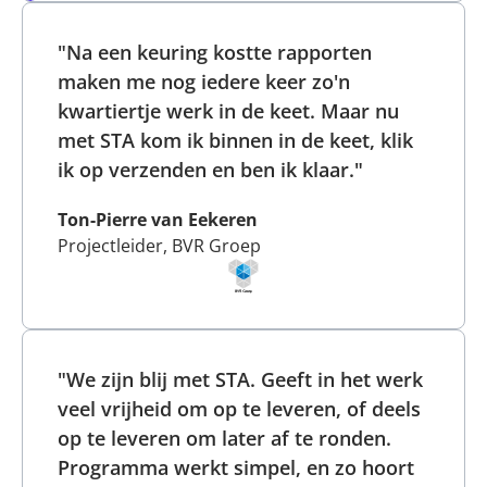
"Na een keuring kostte rapporten
maken me nog iedere keer zo'n
kwartiertje werk in de keet. Maar nu
met STA kom ik binnen in de keet, klik
ik op verzenden en ben ik klaar."
Ton-Pierre van Eekeren
Projectleider, BVR Groep
"We zijn blij met STA. Geeft in het werk
veel vrijheid om op te leveren, of deels
op te leveren om later af te ronden.
Programma werkt simpel, en zo hoort