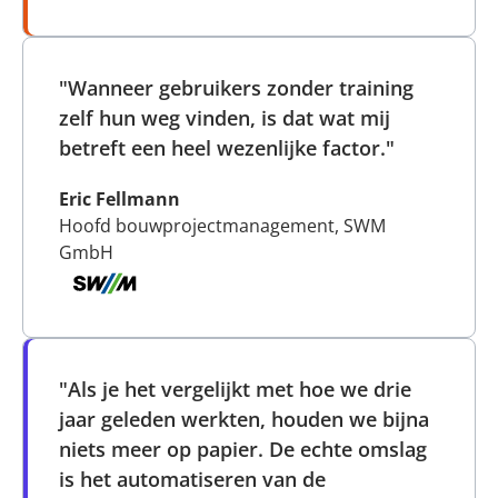
"Wanneer gebruikers zonder training
zelf hun weg vinden, is dat wat mij
betreft een heel wezenlijke factor."
Eric Fellmann
Hoofd bouwprojectmanagement, SWM
GmbH
"Als je het vergelijkt met hoe we drie
jaar geleden werkten, houden we bijna
niets meer op papier. De echte omslag
is het automatiseren van de