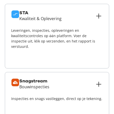
STA
Kwaliteit & Oplevering
Leveringen, inspecties, opleveringen en
kwaliteitscontroles op één platform. Voer de
inspectie uit, klik op verzenden, en het rapport is
verstuurd.
Lees meer
Snagstream
Bouwinspecties
Inspecties en snags vastleggen, direct op je tekening.
Lees meer