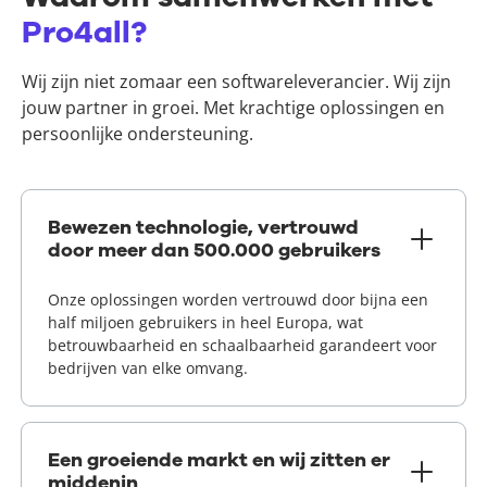
Pro4all?
Wij zijn niet zomaar een softwareleverancier. Wij zijn
jouw partner in groei. Met krachtige oplossingen en
persoonlijke ondersteuning.
Bewezen technologie, vertrouwd
door meer dan 500.000 gebruikers
Onze oplossingen worden vertrouwd door bijna een
half miljoen gebruikers in heel Europa, wat
betrouwbaarheid en schaalbaarheid garandeert voor
bedrijven van elke omvang.
Een groeiende markt en wij zitten er
middenin