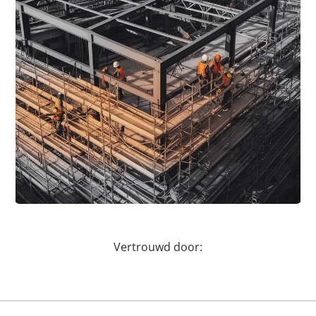
Vertrouwd door: