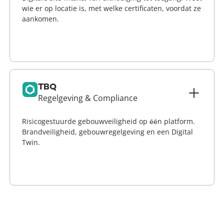
wie er op locatie is, met welke certificaten, voordat ze
aankomen.
Lees meer
TBQ
Regelgeving & Compliance
Risicogestuurde gebouwveiligheid op één platform.
Brandveiligheid, gebouwregelgeving en een Digital
Twin.
Lees meer