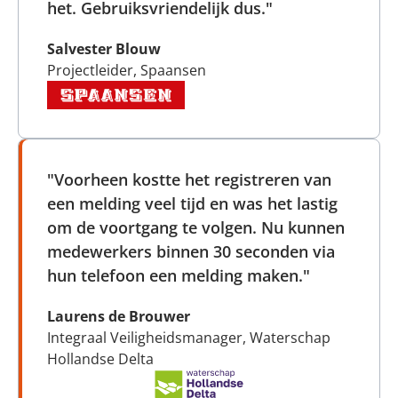
het. Gebruiksvriendelijk dus."
Salvester Blouw
Projectleider, Spaansen
"Voorheen kostte het registreren van
een melding veel tijd en was het lastig
om de voortgang te volgen. Nu kunnen
medewerkers binnen 30 seconden via
hun telefoon een melding maken."
Laurens de Brouwer
Integraal Veiligheidsmanager, Waterschap
Hollandse Delta