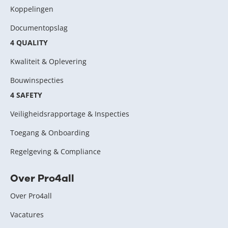
Koppelingen
Documentopslag
4 QUALITY
Kwaliteit & Oplevering
Bouwinspecties
4 SAFETY
Veiligheidsrapportage & Inspecties
Toegang & Onboarding
Regelgeving & Compliance
Over Pro4all
Over Pro4all
Vacatures