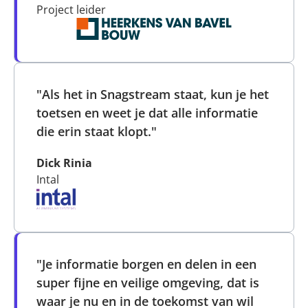
Project leider
"Als het in Snagstream staat, kun je het
toetsen en weet je dat alle informatie
die erin staat klopt."
Dick Rinia
Intal
"Je informatie borgen en delen in een
super fijne en veilige omgeving, dat is
waar je nu en in de toekomst van wil