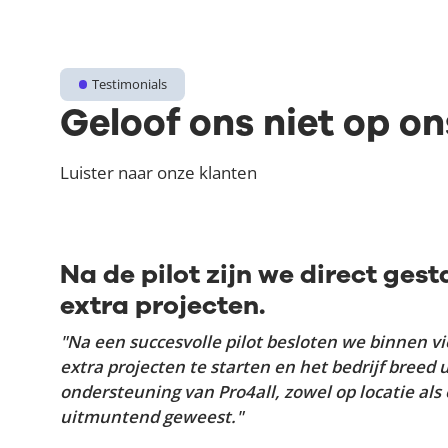
Testimonials
Geloof ons niet op o
Luister naar onze klanten
Na de pilot zijn we direct ges
extra projecten.
"Na een succesvolle pilot besloten we binnen 
extra projecten te starten en het bedrijf breed u
ondersteuning van Pro4all, zowel op locatie als 
uitmuntend geweest."