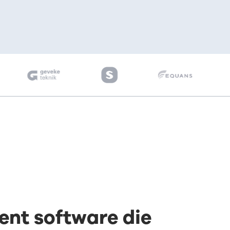
t software die