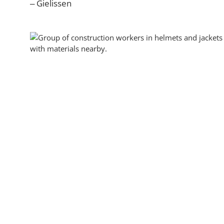
– Gielissen