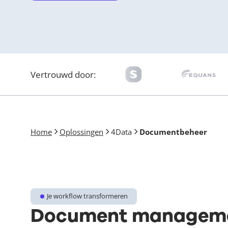
Vertrouwd door:
Home
Oplossingen
4Data
Documentbeheer
Je workflow transformeren
Document managemen