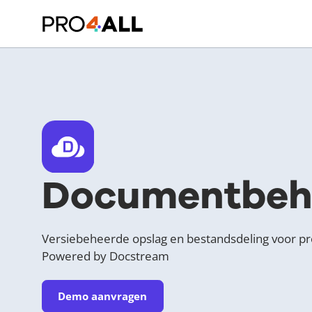
Documentbeh
Versiebeheerde opslag en bestandsdeling voor pr
Powered by Docstream
Demo aanvragen