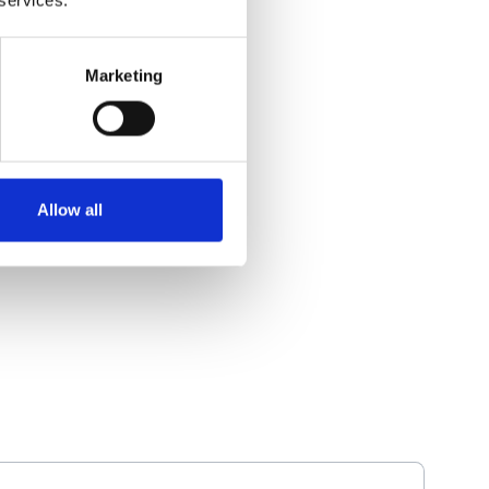
Marketing
Allow all