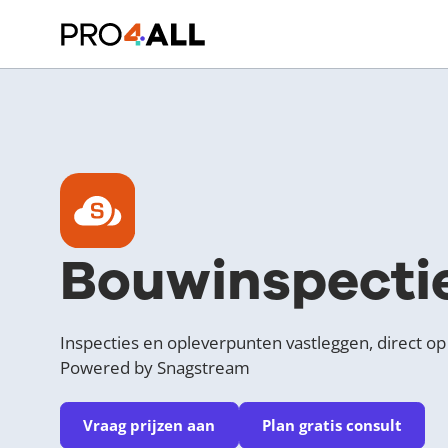
Bouwinspecti
Inspecties en opleverpunten vastleggen, direct op 
Powered by Snagstream
Vraag prijzen aan
Plan gratis consult