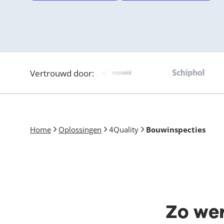
Vertrouwd door:
Home
Oplossingen
4Quality
Bouwinspecties
Zo we