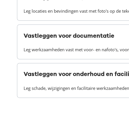
Leg locaties en bevindingen vast met foto's op de tek
Vastleggen voor documentatie
Leg werkzaamheden vast met voor- en nafoto's, voor h
Vastleggen voor onderhoud en facil
Leg schade, wijzigingen en facilitaire werkzaamheden 