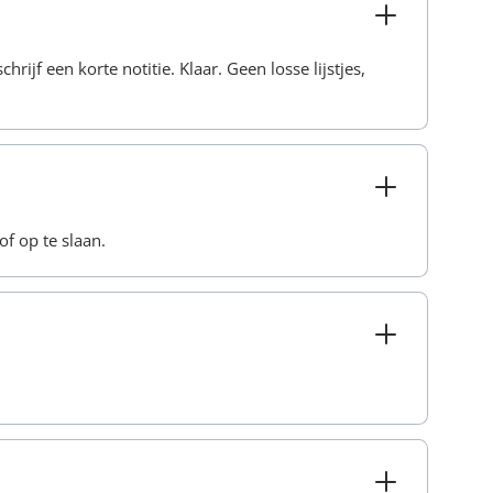
hrijf een korte notitie. Klaar. Geen losse lijstjes,
of op te slaan.